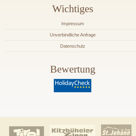
Wichtiges
Impressum
Unverbindliche Anfrage
Datenschutz
Bewertung