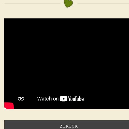
ZURÜCK