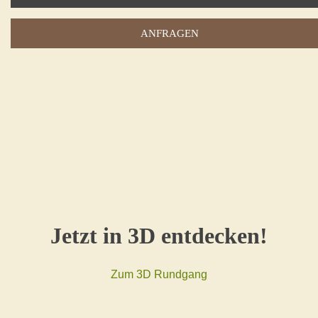
ANFRAGEN
Jetzt in 3D entdecken!
Zum 3D Rundgang