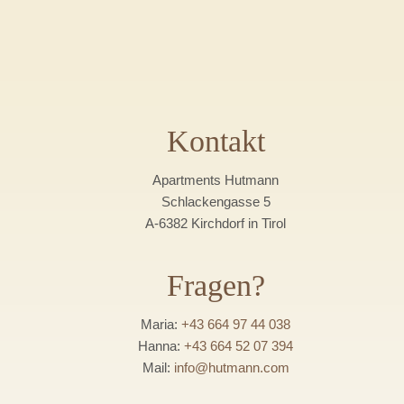
Kontakt
Apartments Hutmann
Schlackengasse 5
A-6382 Kirchdorf in Tirol
Fragen?
Maria:
+43 664 97 44 038
Hanna:
+43 664 52 07 394
Mail:
info@hutmann.com