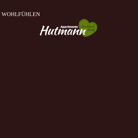
 WOHLFÜHLEN