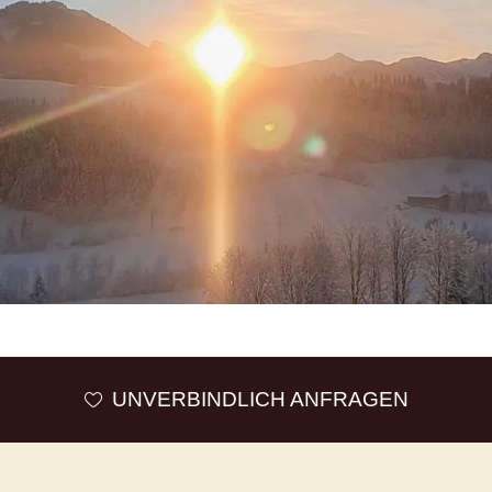
UNVERBINDLICH ANFRAGEN