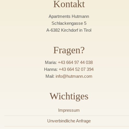
Kontakt
Apartments Hutmann
Schlackengasse 5
A-6382 Kirchdorf in Tirol
Fragen?
Maria:
+43 664 97 44 038
Hanna:
+43 664 52 07 394
Mail:
info@hutmann.com
Wichtiges
Impressum
Unverbindliche Anfrage