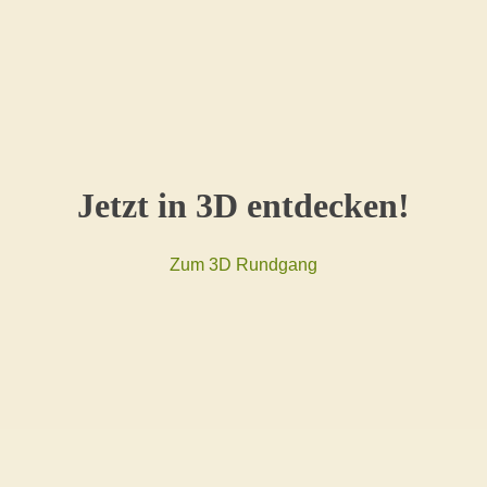
Jetzt in 3D entdecken!
Zum 3D Rundgang