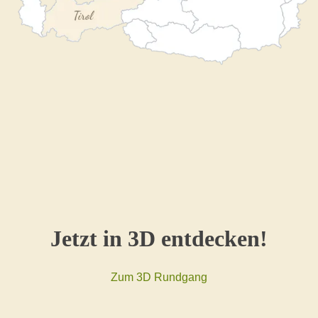
Jetzt in 3D entdecken!
Zum 3D Rundgang