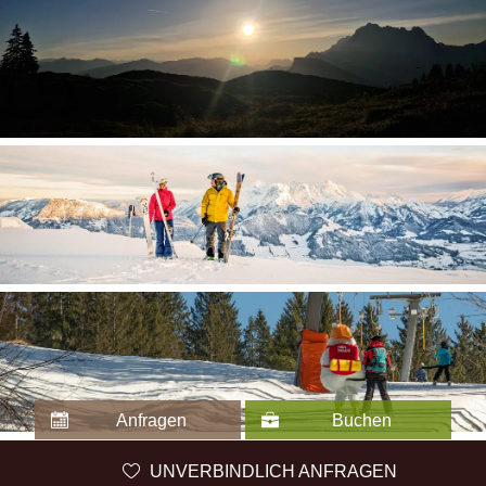
Anfragen
Buchen
UNVERBINDLICH ANFRAGEN