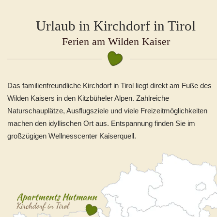
Urlaub in Kirchdorf in Tirol
Ferien am Wilden Kaiser
Das familienfreundliche Kirchdorf in Tirol liegt direkt am Fuße des
Wilden Kaisers in den Kitzbüheler Alpen. Zahlreiche
Naturschauplätze, Ausflugsziele und viele Freizeitmöglichkeiten
machen den idyllischen Ort aus. Entspannung finden Sie im
großzügigen Wellnesscenter Kaiserquell.