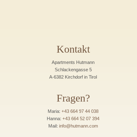
Kontakt
Apartments Hutmann
Schlackengasse 5
A-6382 Kirchdorf in Tirol
Fragen?
Maria:
+43 664 97 44 038
Hanna:
+43 664 52 07 394
Mail:
info@hutmann.com