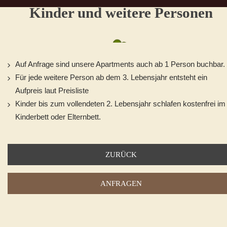
Kinder und weitere Personen
Auf Anfrage sind unsere Apartments auch ab 1 Person buchbar.
Für jede weitere Person ab dem 3. Lebensjahr entsteht ein
Aufpreis laut Preisliste
Kinder bis zum vollendeten 2. Lebensjahr schlafen kostenfrei im
Kinderbett oder Elternbett.
ZURÜCK
ANFRAGEN