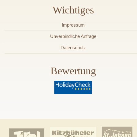
Wichtiges
Impressum
Unverbindliche Anfrage
Datenschutz
Bewertung