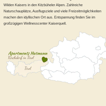
Wilden Kaisers in den Kitzbüheler Alpen. Zahlreiche
Naturschauplätze, Ausflugsziele und viele Freizeitmöglichkeiten
machen den idyllischen Ort aus. Entspannung finden Sie im
großzügigen Wellnesscenter Kaiserquell.