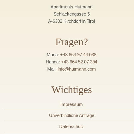
Apartments Hutmann
Schlackengasse 5
A-6382 Kirchdorf in Tirol
Fragen?
Maria:
+43 664 97 44 038
Hanna:
+43 664 52 07 394
Mail:
info@hutmann.com
Wichtiges
Impressum
Unverbindliche Anfrage
Datenschutz