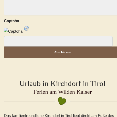
Captcha
Abschicken
Urlaub in Kirchdorf in Tirol
Ferien am Wilden Kaiser
Das familienfreundliche Kirchdorf in Tirol liegt direkt am Fuße des