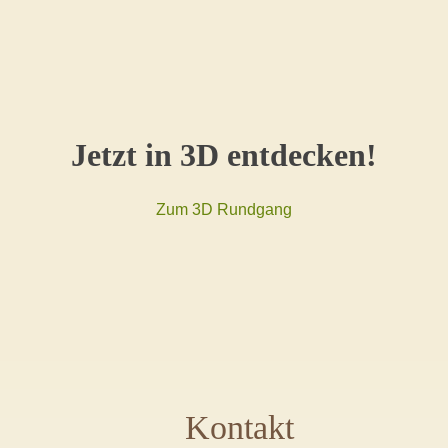
Jetzt in 3D entdecken!
Zum 3D Rundgang
Kontakt