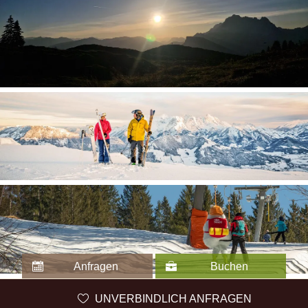
Anfragen
Buchen
UNVERBINDLICH ANFRAGEN