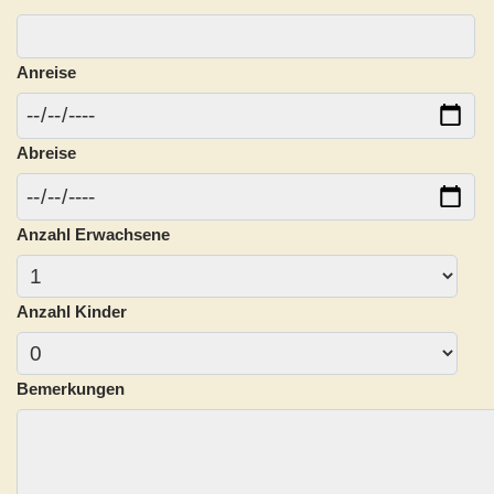
Anreise
Abreise
Anzahl Erwachsene
Anzahl Kinder
Bemerkungen