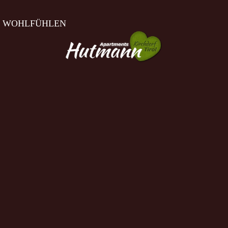
 WOHLFÜHLEN