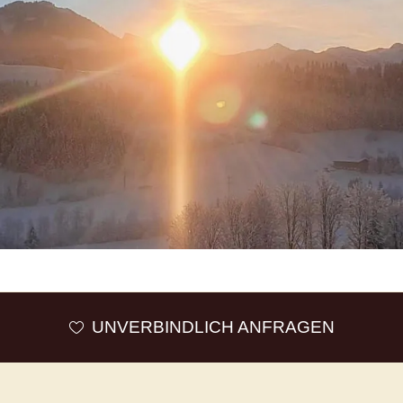
UNVERBINDLICH ANFRAGEN